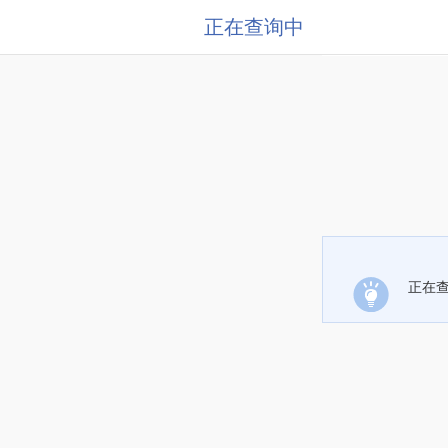
正在查询中
正在