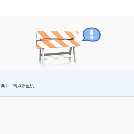
查询中，请刷新重试