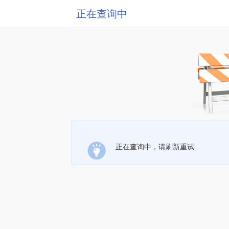
正在查询中
正在查询中，请刷新重试