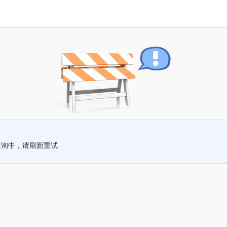
查询中，请刷新重试