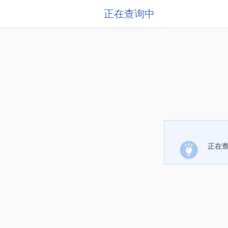
正在查询中
正在