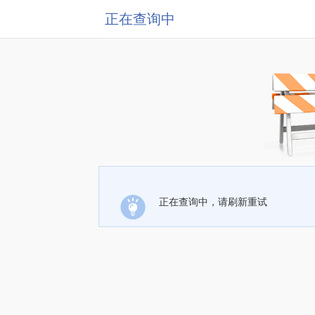
正在查询中
正在查询中，请刷新重试