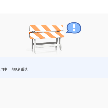
查询中，请刷新重试