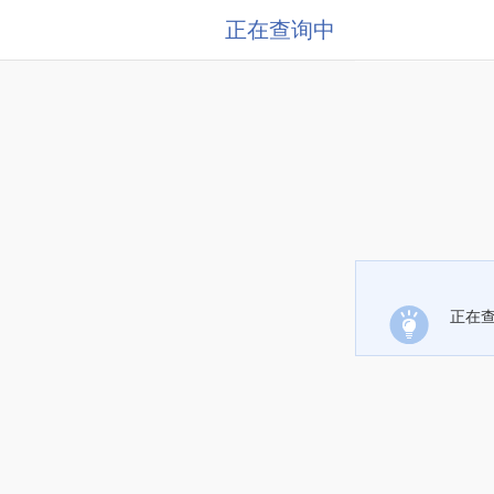
正在查询中
正在