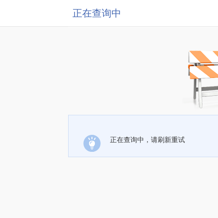
正在查询中
正在查询中，请刷新重试