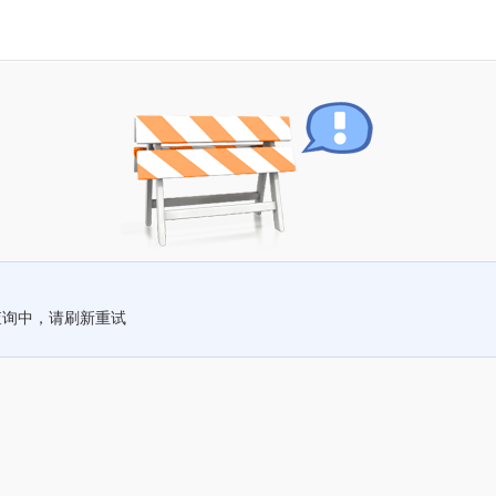
查询中，请刷新重试