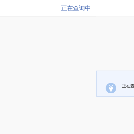
正在查询中
正在