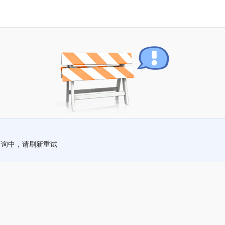
查询中，请刷新重试