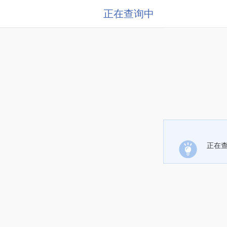
正在查询中
正在