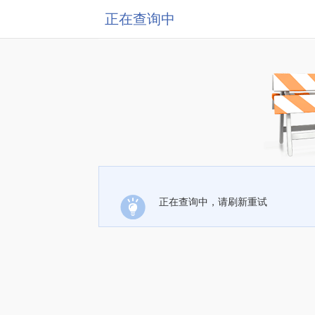
正在查询中
正在查询中，请刷新重试