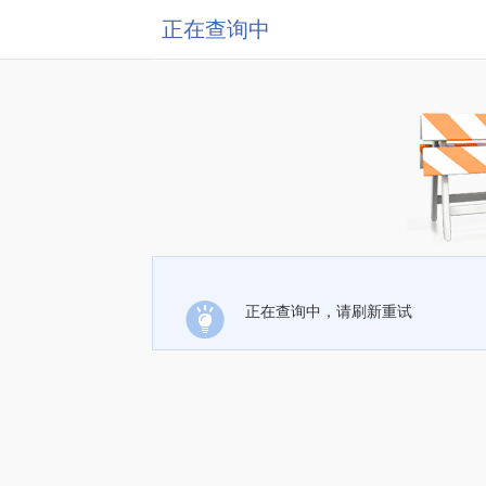
正在查询中
正在查询中，请刷新重试