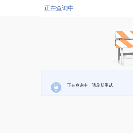
正在查询中
正在查询中，请刷新重试