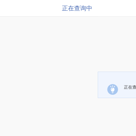
正在查询中
正在