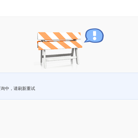
查询中，请刷新重试