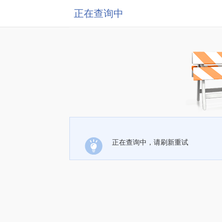
正在查询中
正在查询中，请刷新重试