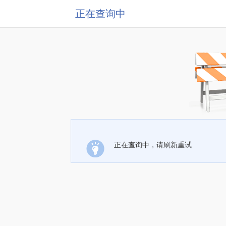
正在查询中
正在查询中，请刷新重试