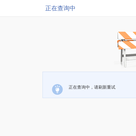
正在查询中
正在查询中，请刷新重试