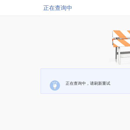
正在查询中
正在查询中，请刷新重试