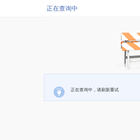
正在查询中
正在查询中，请刷新重试