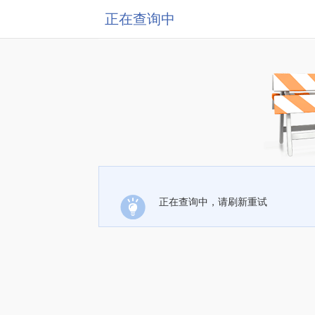
正在查询中
正在查询中，请刷新重试