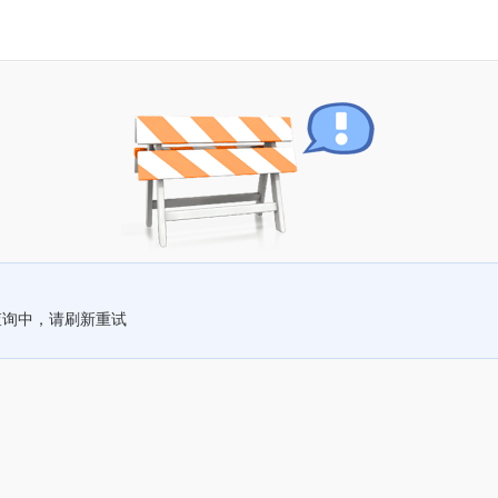
查询中，请刷新重试