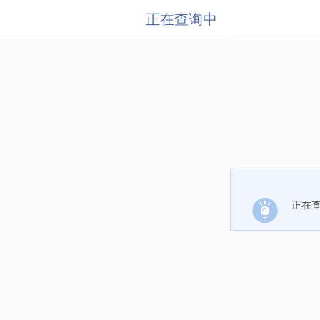
正在查询中
正在