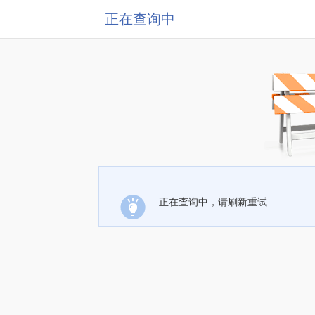
正在查询中
正在查询中，请刷新重试