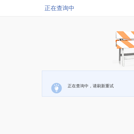
正在查询中
正在查询中，请刷新重试